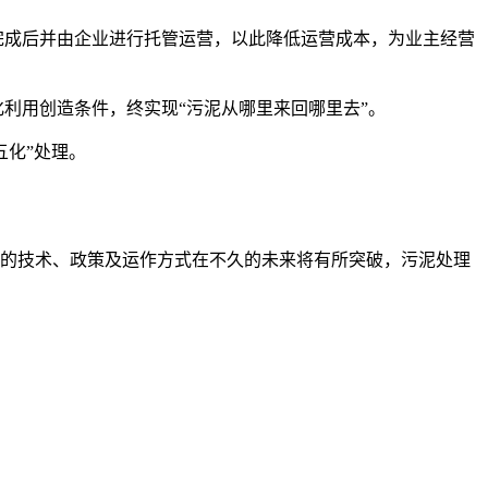
完成后并由企业进行托管运营，以此降低运营成本，为业主经营
利用创造条件，终实现“污泥从哪里来回哪里去”。
五化”处理。
的技术、政策及运作方式在不久的未来将有所突破，污泥处理