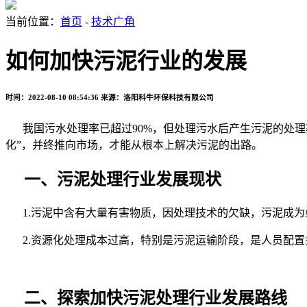
当前位置：
首页
-
技术广角
如何加快污泥行业的发展
时间：2022-08-10 08:54:36
来源：洛阳科牛环保科技有限公司
我国污水处理率已超过
90%
，但处理污水后产生污泥的处理
化”，并终推向市场，才能从根本上解决污泥的出路。
一、
污泥处理行业发展现状
1.
污泥中含有大量有害物质，因处理技术的欠缺，污泥成为
2.
资源化处理成本过高，特别是污泥运输阶段，是人员配置
二、探索加快污泥处理行业发展路线