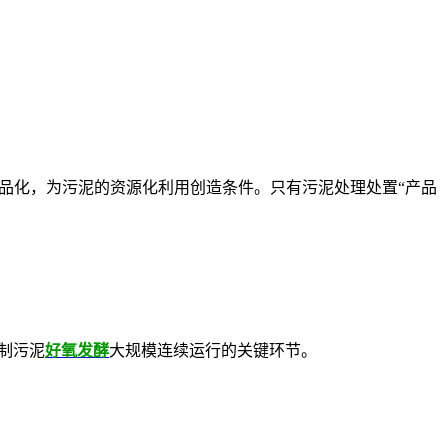
品化，为污泥的资源化利用创造条件。只有污泥处理处置“产品
制污泥
好氧发酵
大规模连续运行的关键环节。