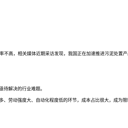
率不高，相关媒体近期采访发现，我国正在加速推进污泥处置产
亟待解决的行业难题。
多、劳动强度大、自动化程度低的环节，成本占比很大，成为限