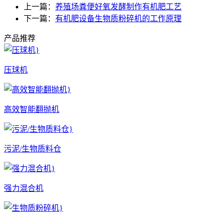
上一篇：
养殖场粪便好氧发酵制作有机肥工艺
下一篇：
有机肥设备生物质粉碎机的工作原理
产品推荐
压球机
高效智能翻抛机
污泥/生物质料仓
强力混合机