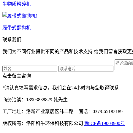
生物质粉碎机
履带式翻抛机
联系我们
我们为不同行业提供不同的产品和技术支持 给我们留言获取更
点击留言咨询
*请认真填写需求信息，我们会在24小时内与您取得联系
商务洽谈：18903838829 韩先生
工厂地址：洛新产业聚居区纬二路 固话：0379-65182189
版权所有：洛阳科牛环保科技有限公司
豫ICP备19003900号