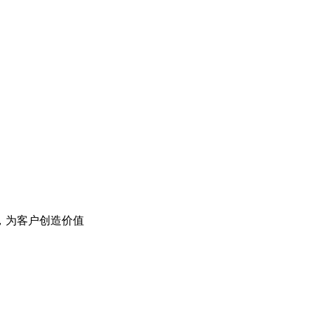
，为客户创造价值