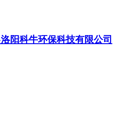
-洛阳科牛环保科技有限公司