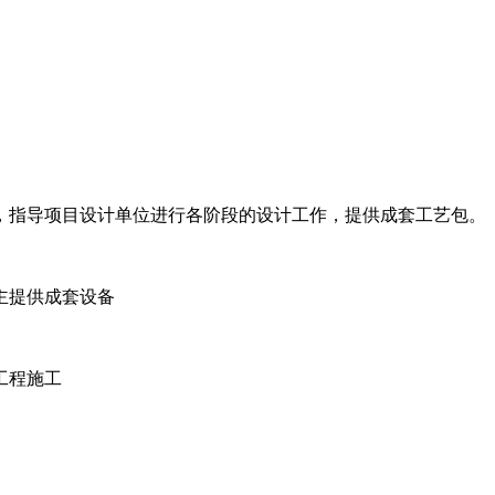
，指导项目设计单位进行各阶段的设计工作，提供成套工艺包。
主提供成套设备
工程施工