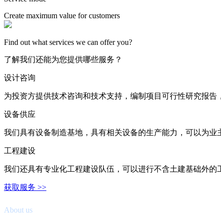
Create maximum value for customers
Find out what services we can offer you?
了解我们还能为您提供哪些服务？
设计咨询
为投资方提供技术咨询和技术支持，编制项目可行性研究报告
设备供应
我们具有设备制造基地，具有相关设备的生产能力，可以为业
工程建设
我们还具有专业化工程建设队伍，可以进行不含土建基础外的
获取服务 >>
关于我们
About us