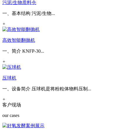
污泥/生物质料仓
一、基本结构 污泥/生物...
+
高效智能翻抛机
一、简介 KNFP-30...
+
压球机
一、设备简介 压球机是将粉粒体物料压制...
+
客户现场
our cases