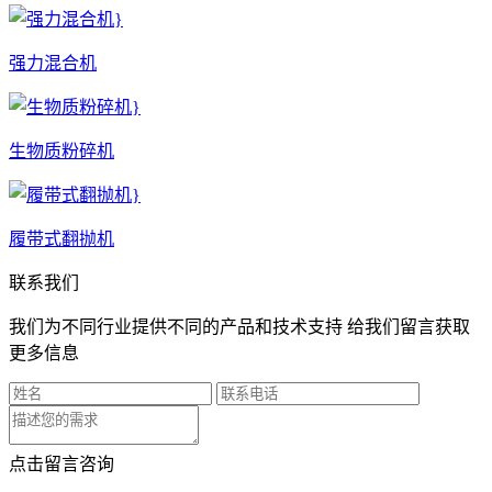
强力混合机
生物质粉碎机
履带式翻抛机
联系我们
我们为不同行业提供不同的产品和技术支持 给我们留言获取
更多信息
点击留言咨询