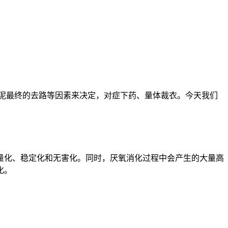
泥最终的去路等因素来决定，对症下药、量体裁衣。
今天我们
量化、稳定化和无害化。同时，厌氧消化过程中会产生的大量高
化。