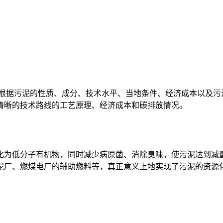
根据污泥的性质、成分、技术水平、当地条件、经济成本以及污
清晰的技术路线的工艺原理、经济成本和碳排放情况。
化为低分子有机物，同时减少病原菌、消除臭味，使污泥达到减
泥厂、燃煤电厂的辅助燃料等，真正意义上地实现了污泥的资源