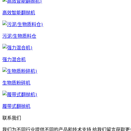
高效智能翻抛机
污泥/生物质料仓
强力混合机
生物质粉碎机
履带式翻抛机
联系我们
我们为不同行业提供不同的产品和技术支持 给我们留言获取更