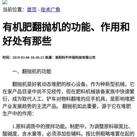
当前位置：
首页
-
技术广角
有机肥翻抛机的功能、作用和
好处有那些
时间：2019-03-06 18:38:23
来源：洛阳科牛环保科技有限公司
一、翻抛机的功能
翻抛机是好氧动态堆肥的核心设备。作为种新型机械，它
在家产品目录中尚不见经传，但在肥料机械装备家族中快速繁
衍，成为取代人工、铲车对物料翻堆的应手机具，是影响堆肥
产业发展趋势的主流产品。 翻抛机如此重要，源于它在堆肥
生产中的作用：
1.原料调质中的搅拌功能。制肥中，为调整原料碳氮比、
酸碱度、含水量等，必须添加些辅料。按比例粗略堆置在起的