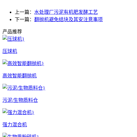
上一篇：
水处理厂污泥有机肥发酵工艺
下一篇：
翻抛机避免结块及其安注意事项
产品推荐
压球机
高效智能翻抛机
污泥/生物质料仓
强力混合机