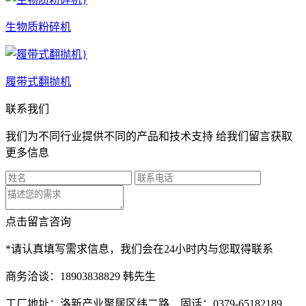
生物质粉碎机
履带式翻抛机
联系我们
我们为不同行业提供不同的产品和技术支持 给我们留言获取
更多信息
点击留言咨询
*请认真填写需求信息，我们会在24小时内与您取得联系
商务洽谈：18903838829 韩先生
工厂地址：洛新产业聚居区纬二路 固话：0379-65182189