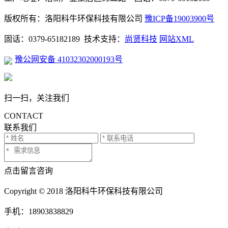
版权所有：洛阳科牛环保科技有限公司
豫ICP备19003900号
固话：0379-65182189 技术支持：
尚贤科技
网站XML
豫公网安备 41032302000193号
扫一扫，关注我们
CONTACT
联系我们
点击留言咨询
Copyright © 2018 洛阳科牛环保科技有限公司
手机：18903838829