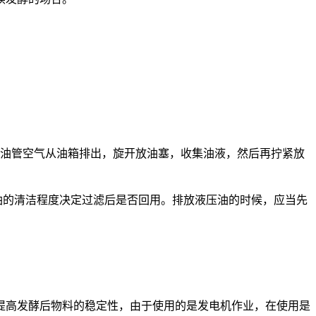
。
油管空气从油箱排出，旋开放油塞，收集油液，然后再拧紧放
油的清洁程度决定过滤后是否回用。排放液压油的时候，应当先
高发酵后物料的稳定性，由于使用的是发电机作业，在使用是