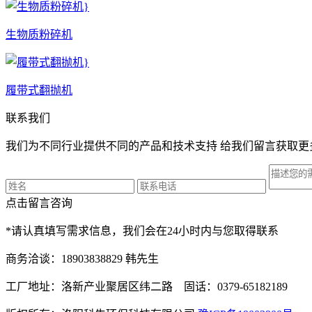
生物质粉碎机
履带式翻抛机
联系我们
我们为不同行业提供不同的产品和技术支持 给我们留言获取更
点击留言咨询
*请认真填写需求信息，我们会在24小时内与您取得联系
商务洽谈：18903838829 韩先生
工厂地址：洛新产业聚居区纬二路 固话：0379-65182189