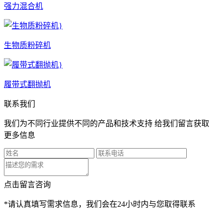
强力混合机
生物质粉碎机
履带式翻抛机
联系我们
我们为不同行业提供不同的产品和技术支持 给我们留言获取
更多信息
点击留言咨询
*请认真填写需求信息，我们会在24小时内与您取得联系