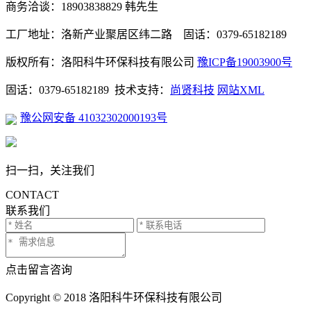
商务洽谈：18903838829 韩先生
工厂地址：洛新产业聚居区纬二路 固话：0379-65182189
版权所有：洛阳科牛环保科技有限公司
豫ICP备19003900号
固话：0379-65182189 技术支持：
尚贤科技
网站XML
豫公网安备 41032302000193号
扫一扫，关注我们
CONTACT
联系我们
点击留言咨询
Copyright © 2018 洛阳科牛环保科技有限公司