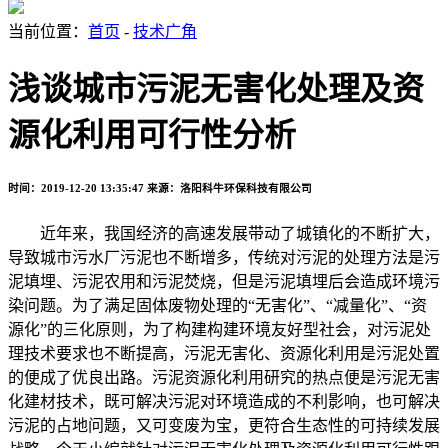
当前位置：
首页
-
技术广角
浅谈城市污泥无害化处理及资
源化利用可行性分析
时间：2019-12-20 13:35:47
来源：洛阳科牛环保科技有限公司
近年来，我国经济的高速发展带动了城镇化的不断扩大，
导致城市污水厂污泥也不断增多，传统对污泥的处理方法是污
泥填埋、污泥农用和污泥焚烧，但是污泥填埋后会造成环境污
染问题。为了满足固体废物处理的“无害化”、“减量化”、“资
源化”的三化原则，为了构建构建环境友好型社会，对污泥处
理技术要求也不断提高，污泥无害化、资源化利用是污泥处置
的便成了优良出路。污泥资源化利用研究的热点便是污泥无害
化建材技术，既可解决污泥对环境造成的不利影响，也可解决
污泥的占地问题，又可变废为宝，更符合生态性的可持续发展