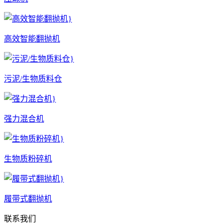
高效智能翻抛机
污泥/生物质料仓
强力混合机
生物质粉碎机
履带式翻抛机
联系我们