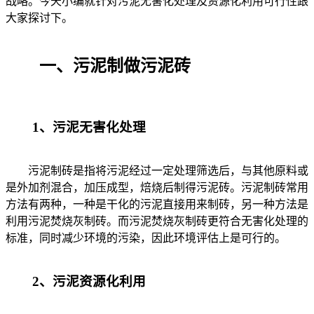
战略。今天小编就针对污泥无害化处理及资源化利用可行性跟
大家探讨下。
一、污泥制做污泥砖
1、污泥无害化处理
污泥制砖是指将污泥经过一定处理筛选后，与其他原料或
是外加剂混合，加压成型，焙烧后制得污泥砖。污泥制砖常用
方法有两种，一种是干化的污泥直接用来制砖，另一种方法是
利用污泥焚烧灰制砖。而污泥焚烧灰制砖更符合无害化处理的
标准，同时减少环境的污染，因此环境评估上是可行的。
2、污泥资源化利用