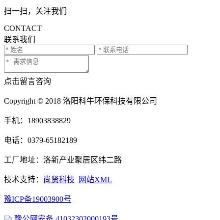
扫一扫，关注我们
CONTACT
联系我们
点击留言咨询
Copyright © 2018 洛阳科牛环保科技有限公司
手机：18903838829
电话：0379-65182189
工厂地址：洛新产业聚居区纬二路
技术支持：
尚贤科技
网站XML
豫ICP备19003900号
豫公网安备 41032302000193号