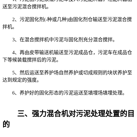
送至污泥混合搅拌机。
2、污泥固化剂(-种或几种)由固化剂仓输送至污泥混合搅
拌机。
3、在混合搅拌机中污泥与固化剂充分混合搅拌。
4、再由皮带输送机输送至污泥成品仓，污泥车在成品仓
下等候装载搅拌后的污泥。
5、然后运送至养护场自然养护或切成规则的块状养护至
达到规定的强度。
6、养护好的固化形态的污泥运送至填埋场填埋处理。
三、强力混合机对污泥处理处置的目
的