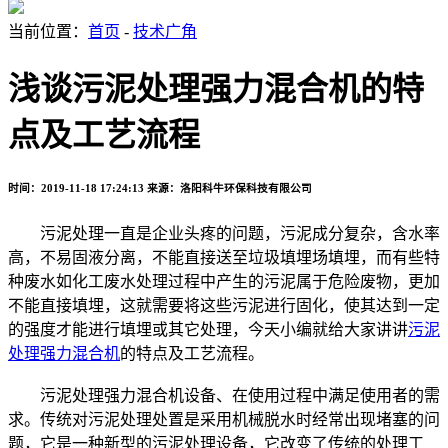
当前位置：
首页
-
技术广角
浅谈污泥处理强力混合机的特
点及工艺流程
时间：2019-11-18 17:24:13
来源：洛阳科牛环保科技有限公司
污泥处理一直是企业头疼的问题，污泥成分复杂，含水率
高，不易固液分离，不能直接送至垃圾填埋场填埋，而有些特
种废水如化工废水处理过程中产生的污泥属于危险废物，更加
不能直接填埋，这就需要将这些污泥进行固化，使其达到一定
的强度才能进行填埋或其它处理，今天小编就给大家讲讲
污泥
处理强力混合机
的特点及工艺流程。
污泥处理强力混合机设备、在使用过程中满足使用者的需
求。传统对污泥处理处置是采用机械脱水时经常出现堵塞的问
题，它是一种新型的污泥处理设备，它改变了传统的处理工