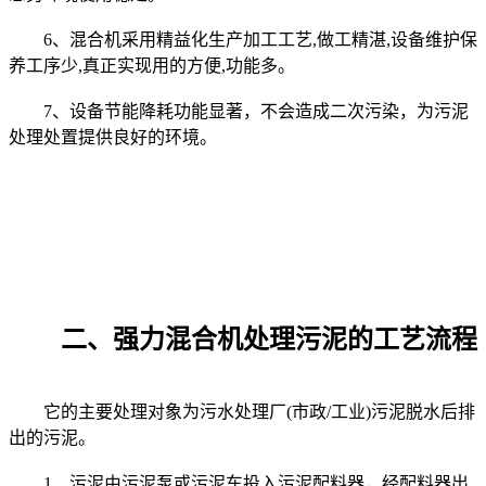
6、混合机采用精益化生产加工工艺,做工精湛,设备维护保
养工序少,真正实现用的方便,功能多。
7、设备节能降耗功能显著，不会造成二次污染，为污泥
处理处置提供良好的环境。
二、强力混合机处理污泥的工艺流程
它的主要处理对象为污水处理厂(市政/工业)污泥脱水后排
出的污泥。
1、污泥由污泥泵或污泥车投入污泥配料器，经配料器出