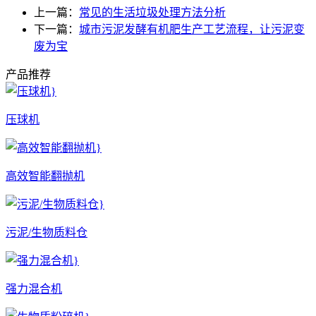
上一篇：
常见的生活垃圾处理方法分析
下一篇：
城市污泥发酵有机肥生产工艺流程，让污泥变
废为宝
产品推荐
压球机
高效智能翻抛机
污泥/生物质料仓
强力混合机