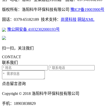
版权所有：洛阳科牛环保科技有限公司
豫ICP备19003900号
固话：0379-65182189 技术支持：
尚贤科技
网站XML
豫公网安备 41032302000193号
扫一扫，关注我们
CONTACT
联系我们
点击留言咨询
Copyright © 2018 洛阳科牛环保科技有限公司
手机：18903838829