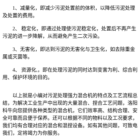
1、减量化，即减少污泥处置前的体积，以降低污泥处理
及处置的费用。
2、 稳定化，即通过处理使污泥稳定化，处置后不再产生
污泥的进一步降解，从而避免产生二次污染。
3、无害化，即达到污泥的无害化与卫生化，如去除重金
属或灭菌等。
4、 资源化,，即在处理污泥的同时达到变害为利、综合利
用、保护环境的目的。
以上就是小编对污泥处理强力混合机的特点及工艺流程总
结，为解决工业生产中出现的大量混合、捏合工艺问题，洛阳
科牛向您提供各种类型的混合机，它们效率高、结构合理、安
全可靠而且便于保养。还可以根据不同的物料以及工况要求，
我们均有合理对应的混合和混捏设备。如有其他问题，可致电
我们，定将竭力为你服务。