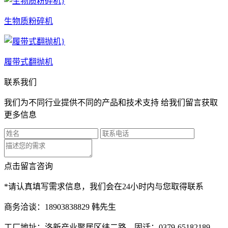
生物质粉碎机
履带式翻抛机
联系我们
我们为不同行业提供不同的产品和技术支持 给我们留言获取
更多信息
点击留言咨询
*请认真填写需求信息，我们会在24小时内与您取得联系
商务洽谈：18903838829 韩先生
工厂地址：洛新产业聚居区纬二路 固话：0379-65182189