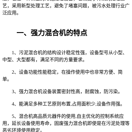
艺，采用新型处理工艺，避免了堵塞问题，被污水处理行业广
泛应用。
一、强力混合机的特点
1、污泥混合机的结构设计稳定性强，设备型号从小型、
中型、大型都有，满足不同的方量要求。
2、设备功能性能稳定，在操作使用中也非常方便、简
单。
3、强力混合机设备装置密封性高，耐腐蚀，防污染。
4、能满足多种工艺原则布置,占用面积少,设备作用强。
5、混合机高品质元器件的使用,自主优化的控制系统应
用，延长设备使用寿命，固废强力混合机即使是在污泥处理等
恶劣环境使用稳定。