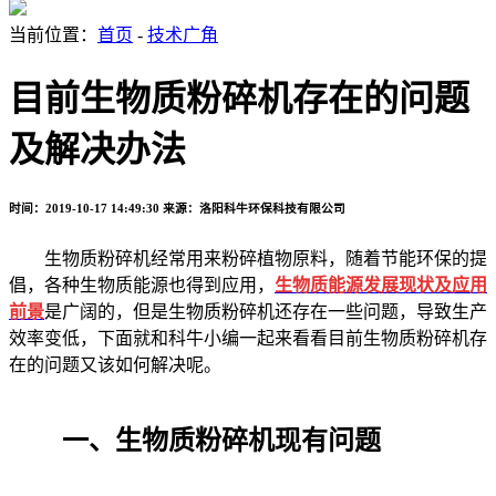
当前位置：
首页
-
技术广角
目前生物质粉碎机存在的问题
及解决办法
时间：2019-10-17 14:49:30
来源：洛阳科牛环保科技有限公司
生物质粉碎机经常用来粉碎植物原料，随着节能环保的提
倡，各种生物质能源也得到应用，
生物质能源发展现状及应用
前景
是广阔的，但是生物质粉碎机还存在一些问题，导致生产
效率变低，下面就和科牛小编一起来看看目前生物质粉碎机存
在的问题又该如何解决呢。
一、生物质粉碎机现有问题