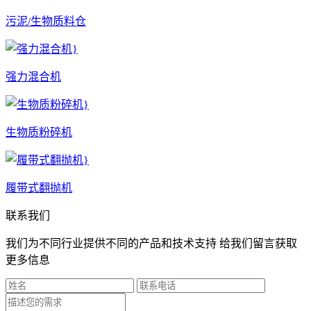
污泥/生物质料仓
强力混合机
生物质粉碎机
履带式翻抛机
联系我们
我们为不同行业提供不同的产品和技术支持 给我们留言获取
更多信息