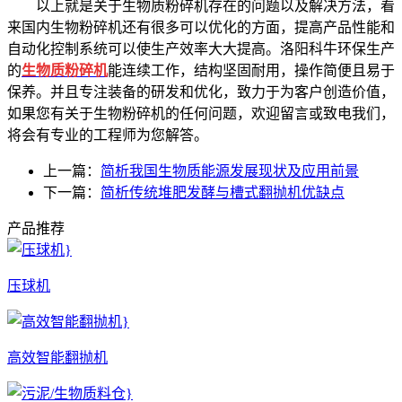
以上就是关于生物质粉碎机存在的问题以及解决方法，看
来国内生物粉碎机还有很多可以优化的方面，提高产品性能和
自动化控制系统可以使生产效率大大提高。洛阳科牛环保生产
的
生物质粉碎机
能连续工作，结构坚固耐用，操作简便且易于
保养。并且专注装备的研发和优化，致力于为客户创造价值，
如果您有关于生物粉碎机的任何问题，欢迎留言或致电我们，
将会有专业的工程师为您解答。
上一篇：
简析我国生物质能源发展现状及应用前景
下一篇：
简析传统堆肥发酵与槽式翻抛机优缺点
产品推荐
压球机
高效智能翻抛机