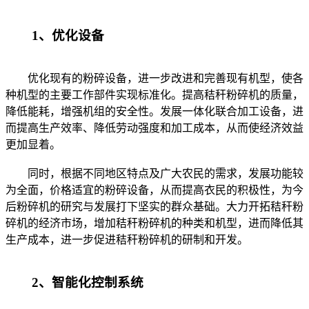
1、优化设备
优化现有的粉碎设备，进一步改进和完善现有机型，使各
种机型的主要工作部件实现标准化。提高秸秆粉碎机的质量，
降低能耗，增强机组的安全性。发展一体化联合加工设备，进
而提高生产效率、降低劳动强度和加工成本，从而使经济效益
更加显着。
同时，根据不同地区特点及广大农民的需求，发展功能较
为全面，价格适宜的粉碎设备，从而提高衣民的积极性，为今
后粉碎机的研究与发展打下坚实的群众基础。大力开拓秸秆粉
碎机的经济市场，增加秸秆粉碎机的种类和机型，进而降低其
生产成本，进一步促进秸秆粉碎机的研制和开发。
2、智能化控制系统