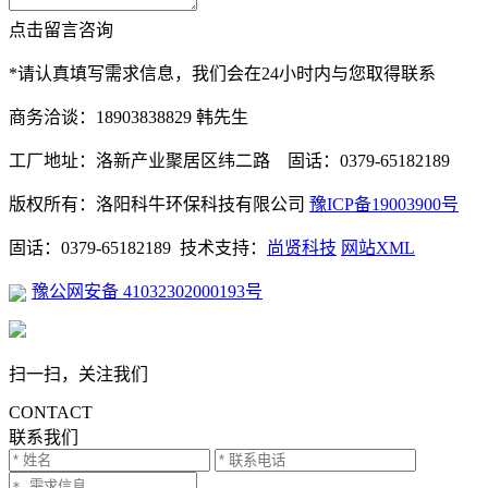
点击留言咨询
*请认真填写需求信息，我们会在24小时内与您取得联系
商务洽谈：18903838829 韩先生
工厂地址：洛新产业聚居区纬二路 固话：0379-65182189
版权所有：洛阳科牛环保科技有限公司
豫ICP备19003900号
固话：0379-65182189 技术支持：
尚贤科技
网站XML
豫公网安备 41032302000193号
扫一扫，关注我们
CONTACT
联系我们