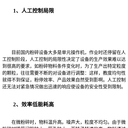
1、人工控制局限
目前国内粉碎设备大多是单元操作机，作业时还停留在人
工控制阶段，人工控制的局限性决定了设备的生产效果难以达
到很高的要求，如粉碎物料条件变化时，为了生产出特定粒度
的颗粒，往往需要不断的对设备进行调整：这样，教度均句性
就得不到保证，粉停效率、产品效果自然受到影啊。人工控制
还无法对紧急情况做出迅速的响应使设备的安全性受到限制。
2、效率低能耗高
在微粉碎时，物料温升高。噪声大，粒度不均匀。由于微