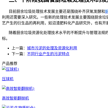
目前厨余垃圾处理技术发展主要还是围绕补齐厌氧发酵和
利用还需要深入研究。一些新的处理技术发展主要围绕厨余垃
艺产生的衍生品的再利用，如沼渣肥料化产品研究外，也有开
随着厨余垃圾资源化处理技术水平的不断提升与管理法规的
标。
上一篇：
城市污泥的处理及资源化利用
下一篇：
不同行业产生的污泥特点
产品推荐
压球机
高效智能翻抛机