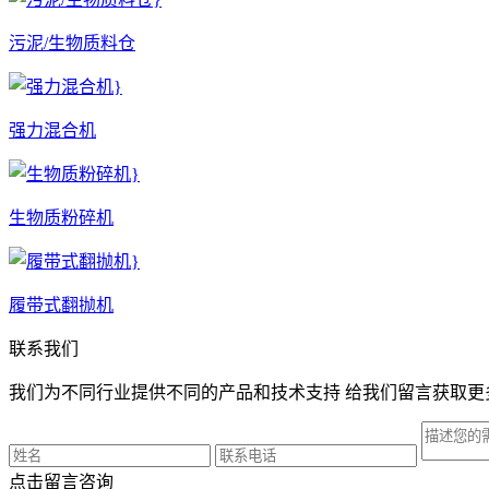
污泥/生物质料仓
强力混合机
生物质粉碎机
履带式翻抛机
联系我们
我们为不同行业提供不同的产品和技术支持 给我们留言获取更
点击留言咨询