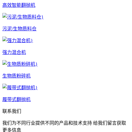
高效智能翻抛机
污泥/生物质料仓
强力混合机
生物质粉碎机
履带式翻抛机
联系我们
我们为不同行业提供不同的产品和技术支持 给我们留言获取
更多信息