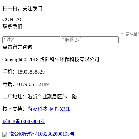
扫一扫，关注我们
CONTACT
联系我们
点击留言咨询
Copyright © 2018 洛阳科牛环保科技有限公司
手机：18903838829
电话：0379-65182189
工厂地址：洛新产业聚居区纬二路
技术支持：
尚贤科技
网站XML
豫ICP备19003900号
豫公网安备 41032302000193号